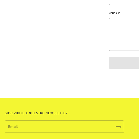
MENSAJE
SUSCRIBITE A NUESTRO NEWSLETTER