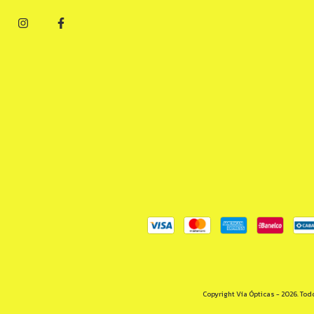
Copyright Vía Ópticas - 2026. Tod