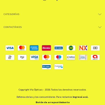
CATEGORÍAS
CONTACTÁNOS
Copyright Vía Ópticas - 2026. Todos los derechos reservados.
Defensa de las y los consumidores. Para reclamos
ingresá acá.
Botón de arrepentimiento