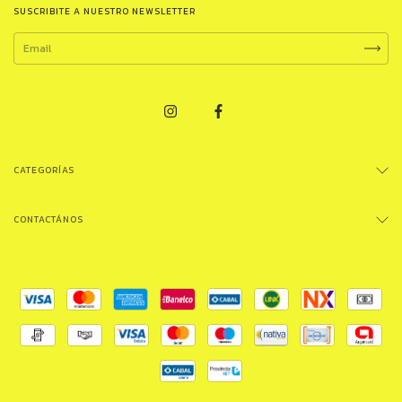
SUSCRIBITE A NUESTRO NEWSLETTER
CATEGORÍAS
CONTACTÁNOS