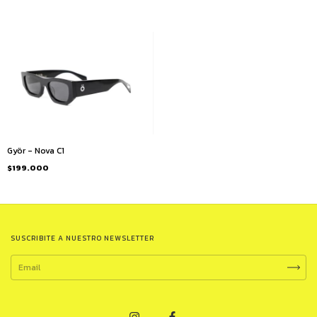
Györ - Nova C1
$199.000
SUSCRIBITE A NUESTRO NEWSLETTER