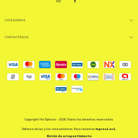
CATEGORÍAS
CONTACTÁNOS
Copyright Vía Ópticas - 2026. Todos los derechos reservados.
Defensa de las y los consumidores. Para reclamos
ingresá acá.
Botón de arrepentimiento