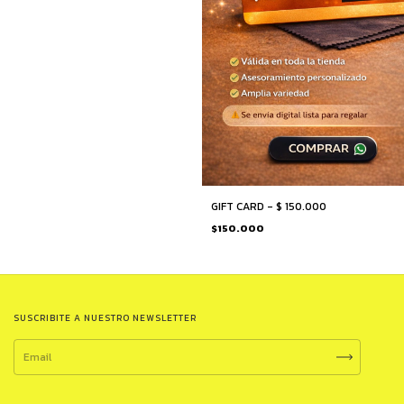
GIFT CARD - $ 150.000
$150.000
SUSCRIBITE A NUESTRO NEWSLETTER