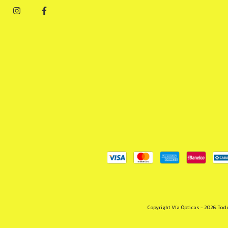
Copyright Vía Ópticas - 2026. Tod