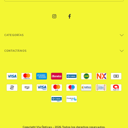
CATEGORÍAS
CONTACTÁNOS
Copyright Vía Ópticas - 2026. Todos los derechos reservados.